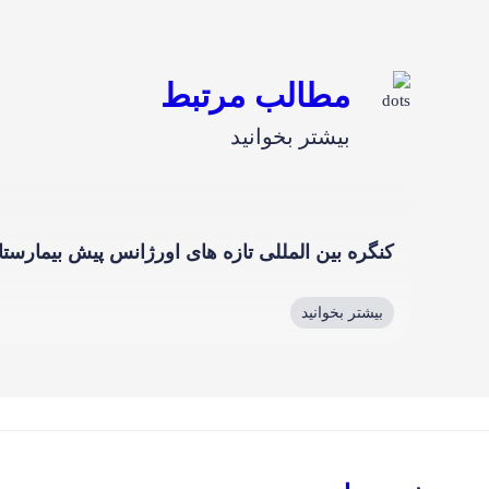
مطالب مرتبط
بیشتر بخوانید
کنگره بین المللی تازه های اورژانس پیش بیمارستا
بیشتر بخوانید