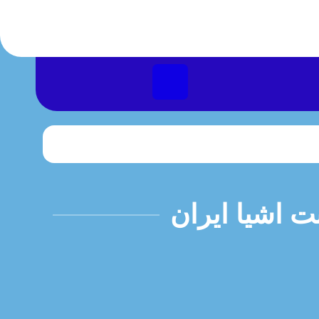
ت اشیا ایران