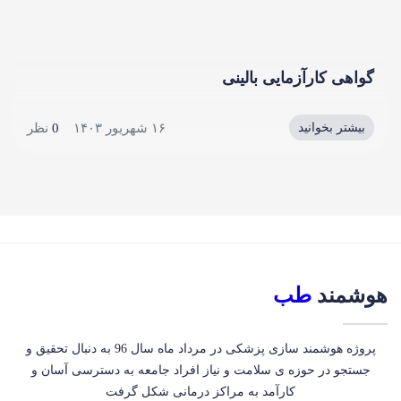
گواهی کارآزمایی بالینی
۱۶ شهریور ۱۴۰۳
0
نظر
بیشتر بخوانید
هوشمند
طب
پروژه هوشمند سازی پزشکی در مرداد ماه سال 96 به دنبال تحقیق و
جستجو در حوزه ی سلامت و نیاز افراد جامعه به دسترسی آسان و
کارآمد به مراکز درمانی شکل گرفت