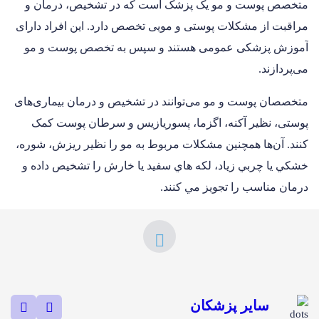
متخصص پوست و مو یک پزشک است که در تشخیص، درمان و
مراقبت از مشکلات پوستی و مویی تخصص دارد. این افراد دارای
آموزش پزشکی عمومی هستند و سپس به تخصص پوست و مو
می‌پردازند.
متخصصان پوست و مو می‌توانند در تشخیص و درمان بیماری‌های
پوستی، نظیر آکنه، اگزما، پسوریازیس و سرطان پوست کمک
کنند. آن‌ها همچنین مشکلات مربوط به مو را نظیر ريزش، شوره،
خشكي يا چربي زياد، لكه هاي سفيد يا خارش را تشخيص داده و
درمان مناسب را تجويز مي كنند.
سایر پزشکان