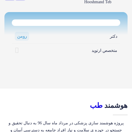
Hooshmand Teb
رومن
دکتر
متخصص ارتوپد
هوشمند
طب
پروژه هوشمند سازی پزشکی در مرداد ماه سال 96 به دنبال تحقیق و
جستجو در حوزه ی سلامت و نیاز افراد جامعه به دسترسی آسان و