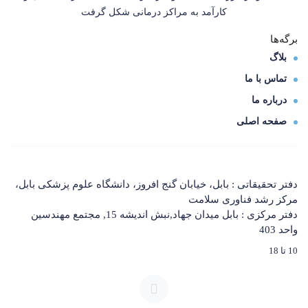
کارآمد به مراکز درمانی شکل گرفت
برگه‌ها
بلاگ
تماس با ما
درباره ما
صفحه اصلی
دفتر تحقیقاتی : بابل، خیابان گنج افروز، دانشگاه علوم پزشکی بابل،
مرکز رشد فناوری سلامت
دفتر مرکزی : بابل میدان جهاد,نبش اندیشه 15, مجتمع مهندسین
واحد 403
10 تا 18