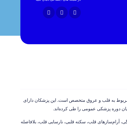
ربوط به قلب و عروق متخصص است. این پزشکان دارای
یان دوره پزشکی عمومی را طی کرده‌اند.
آرام‌سازهای قلب، سکته قلبی، نارسایی قلب، بلافاصله