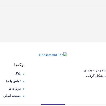
برگه‌ها
 به دنبال تحقیق و جستجو در حوزه ی
بلاگ
انی شکل گرفت
تماس با ما
درباره ما
صفحه اصلی