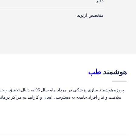
دکتر
متخصص ارتوپد
هوشمند
طب
پروژه هوشمند سازی پزشکی در مرداد ماه سال 96
سلامت و نیاز افراد جامعه به دسترسی آسان و کارآمد به مراکز درم