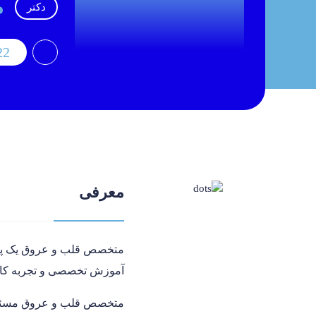
م
دکتر
22
معرفی
متخصص قلب و عروق یک پزش
آموزش تخصصی و تجربه کافی 
متخصص قلب و عروق مسئول ت