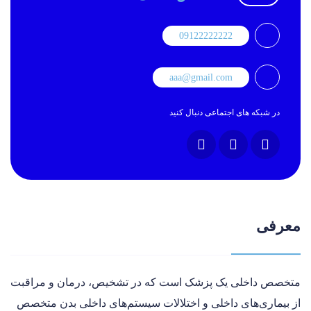
09122222222
aaa@gmail.com
در شبکه های اجتماعی دنبال کنید
معرفی
متخصص داخلی یک پزشک است که در تشخیص، درمان و مراقبت
از بیماری‌های داخلی و اختلالات سیستم‌های داخلی بدن متخصص