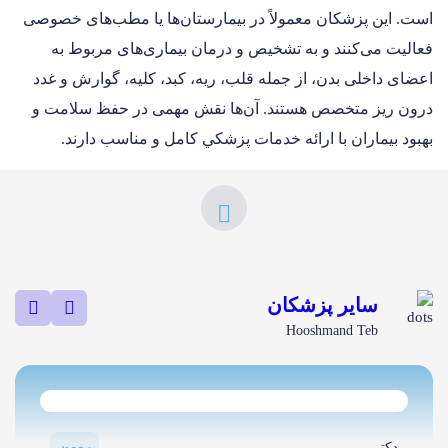
است. این پزشکان معمولاً در بیمارستان‌ها یا مطب‌های خصوصی
فعالیت می‌کنند و به تشخیص و درمان بیماری‌های مربوط به
اعضای داخلی بدن، از جمله قلب، ریه، کبد، کليه، گوارش و غدد
درون ريز متخصص هستند. آن‌ها نقش مهمی در حفظ سلامت و
بهبود بيماران با ارائه خدمات پزشكي كامل و مناسب دارند.
سایر پزشکان
Hooshmand Teb
رومن
دکتر