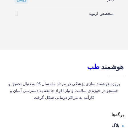
متخصص ارتوپد
هوشمند
طب
پروژه هوشمند سازی پزشکی در مرداد ماه سال 96 به دنبال تحقیق و
جستجو در حوزه ی سلامت و نیاز افراد جامعه به دسترسی آسان و
کارآمد به مراکز درمانی شکل گرفت
برگه‌ها
بلاگ