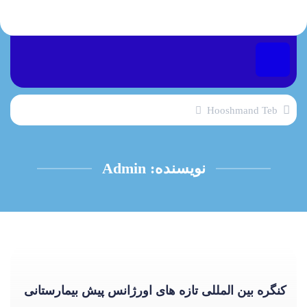
Hooshmand Teb
نویسنده:
Admin
کنگره بین المللی تازه های اورژانس پیش بیمارستانی