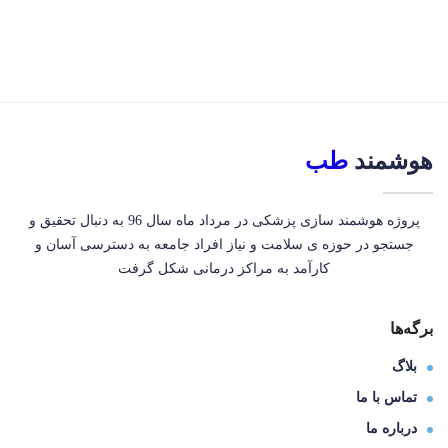
هوشمند
طب
پروژه هوشمند سازی پزشکی در مرداد ماه سال 96 به دنبال تحقیق و
جستجو در حوزه ی سلامت و نیاز افراد جامعه به دسترسی آسان و
کارآمد به مراکز درمانی شکل گرفت
برگه‌ها
بلاگ
تماس با ما
درباره ما