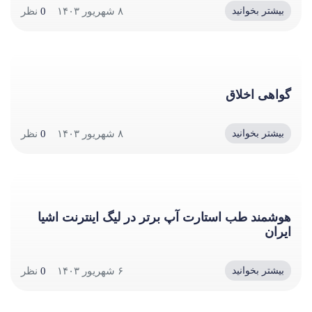
۸ شهریور ۱۴۰۳
0
نظر
بیشتر بخوانید
گواهی اخلاق
۸ شهریور ۱۴۰۳
0
نظر
بیشتر بخوانید
هوشمند طب استارت آپ برتر در لیگ اینترنت اشیا
ایران
۶ شهریور ۱۴۰۳
0
نظر
بیشتر بخوانید