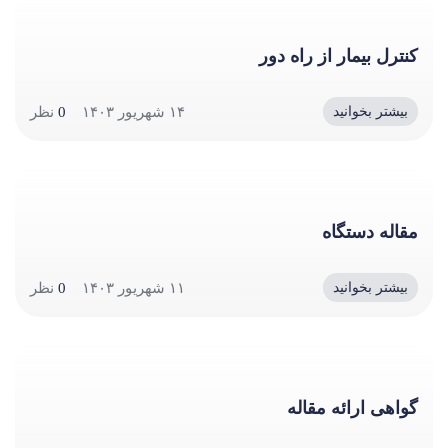
کنترل بیمار از راه دور
۱۴ شهریور ۱۴۰۳
0
نظر
بیشتر بخوانید
مقاله دستگاه
۱۱ شهریور ۱۴۰۳
0
نظر
بیشتر بخوانید
گواهی ارائه مقاله