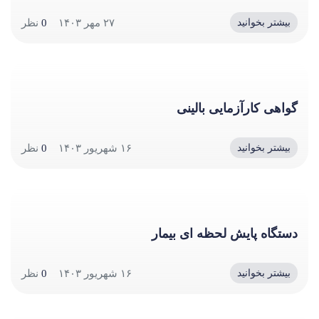
۲۷ مهر ۱۴۰۳
0
نظر
بیشتر بخوانید
گواهی کارآزمایی بالینی
۱۶ شهریور ۱۴۰۳
0
نظر
بیشتر بخوانید
دستگاه پایش لحظه ای بیمار
۱۶ شهریور ۱۴۰۳
0
نظر
بیشتر بخوانید